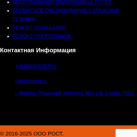
ОБСЛУЖИВАНИЕ ПОДКРАНОВЫХ ПУТЕЙ
СЕРВИСНОЕ ОБСЛУЖИВАНИЕ СКЛАДСКОЙ
ТЕХНИКИ
РЕМОНТ КРАН-БАЛОК
РЕМОНТ ПОГРУЗЧИКОВ
Контактная Информация
+7(985)5379735
info@rostlift.ru
г. Москва, Рязанский проспект 86/1 стр. 1 офис 706/2
© 2016-2025 ООО РОСТ.