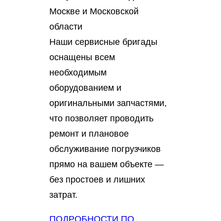
Москве и Московской
области
Наши сервисные бригады
оснащены всем
необходимым
оборудованием и
оригинальными запчастями,
что позволяет проводить
ремонт и плановое
обслуживание погрузчиков
прямо на вашем объекте —
без простоев и лишних
затрат.
ПОДРОБНОСТИ ПО