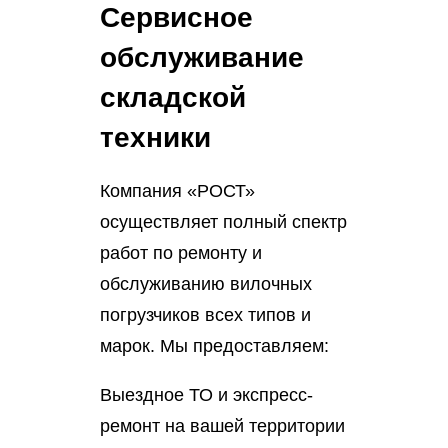
Сервисное
обслуживание
складской
техники
Компания «РОСТ»
осуществляет полный спектр
работ по ремонту и
обслуживанию вилочных
погрузчиков всех типов и
марок. Мы предоставляем:
Выездное ТО и экспресс-
ремонт на вашей территории