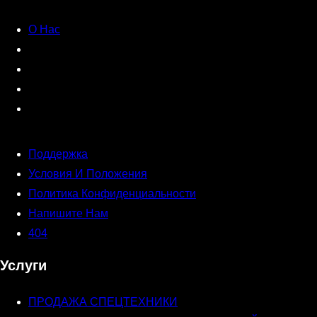
О Нас
Поддержка
Условия И Положения
Политика Конфиденциальности
Напишите Нам
404
Услуги
ПРОДАЖА СПЕЦТЕХНИКИ