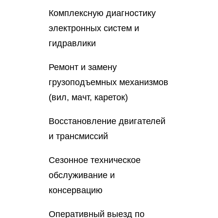
Комплексную диагностику
электронных систем и
гидравлики
Ремонт и замену
грузоподъемных механизмов
(вил, мачт, кареток)
Восстановление двигателей
и трансмиссий
Сезонное техническое
обслуживание и
консервацию
Оперативный выезд по