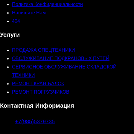
Политика Конфиденциальности
Напишите Нам
404
Услуги
ПРОДАЖА СПЕЦТЕХНИКИ
ОБСЛУЖИВАНИЕ ПОДКРАНОВЫХ ПУТЕЙ
СЕРВИСНОЕ ОБСЛУЖИВАНИЕ СКЛАДСКОЙ
ТЕХНИКИ
РЕМОНТ КРАН-БАЛОК
РЕМОНТ ПОГРУЗЧИКОВ
Контактная Информация
+7(985)5379735