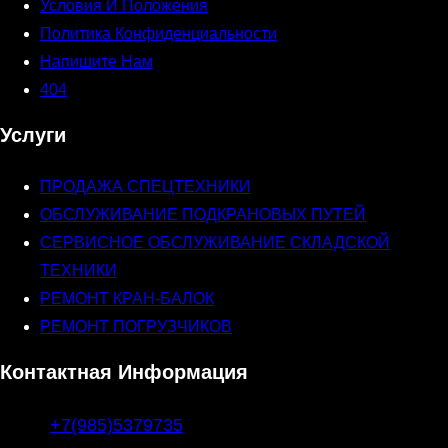
Условия И Положения
Политика Конфиденциальности
Напишите Нам
404
Услуги
ПРОДАЖА СПЕЦТЕХНИКИ
ОБСЛУЖИВАНИЕ ПОДКРАНОВЫХ ПУТЕЙ
СЕРВИСНОЕ ОБСЛУЖИВАНИЕ СКЛАДСКОЙ
ТЕХНИКИ
РЕМОНТ КРАН-БАЛОК
РЕМОНТ ПОГРУЗЧИКОВ
Контактная Информация
+7(985)5379735